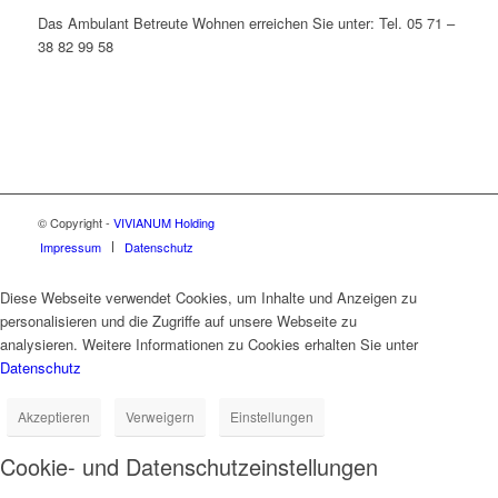
Das Ambulant Betreute Wohnen erreichen Sie unter: Tel. 05 71 –
38 82 99 58
© Copyright -
VIVIANUM Holding
Impressum
Datenschutz
Diese Webseite verwendet Cookies, um Inhalte und Anzeigen zu
personalisieren und die Zugriffe auf unsere Webseite zu
analysieren. Weitere Informationen zu Cookies erhalten Sie unter
Datenschutz
Akzeptieren
Verweigern
Einstellungen
Cookie- und Datenschutzeinstellungen