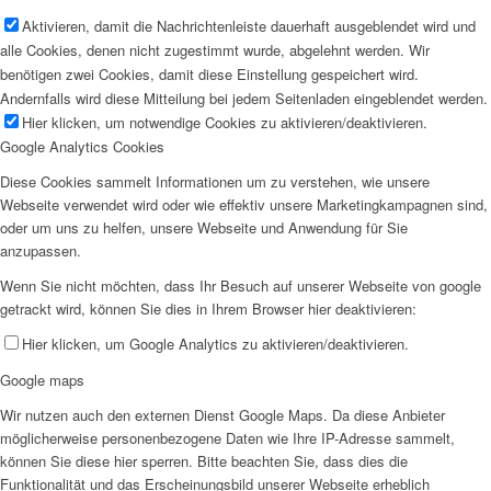
Aktivieren, damit die Nachrichtenleiste dauerhaft ausgeblendet wird und
alle Cookies, denen nicht zugestimmt wurde, abgelehnt werden. Wir
benötigen zwei Cookies, damit diese Einstellung gespeichert wird.
Andernfalls wird diese Mitteilung bei jedem Seitenladen eingeblendet werden.
Hier klicken, um notwendige Cookies zu aktivieren/deaktivieren.
Google Analytics Cookies
Diese Cookies sammelt Informationen um zu verstehen, wie unsere
Webseite verwendet wird oder wie effektiv unsere Marketingkampagnen sind,
oder um uns zu helfen, unsere Webseite und Anwendung für Sie
anzupassen.
Wenn Sie nicht möchten, dass Ihr Besuch auf unserer Webseite von google
getrackt wird, können Sie dies in Ihrem Browser hier deaktivieren:
Hier klicken, um Google Analytics zu aktivieren/deaktivieren.
Google maps
Wir nutzen auch den externen Dienst Google Maps. Da diese Anbieter
möglicherweise personenbezogene Daten wie Ihre IP-Adresse sammelt,
können Sie diese hier sperren. Bitte beachten Sie, dass dies die
Funktionalität und das Erscheinungsbild unserer Webseite erheblich