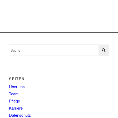
SEITEN
Über uns
Team
Pflege
Karriere
Datenschutz