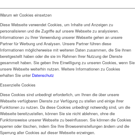
Warum wir Cookies einsetzen
Diese Webseite verwendet Cookies, um Inhalte und Anzeigen zu
personalisieren und die Zugriffe auf unsere Webseite zu analysieren.
Informationen zu Ihrer Verwendung unserer Webseite gehen an unsere
Partner für Werbung und Analysen. Unsere Partner führen diese
Informationen möglicherweise mit weiteren Daten zusammen, die Sie ihnen
bereitgestellt haben oder die sie im Rahmen Ihrer Nutzung der Dienste
gesammelt haben. Sie geben Ihre Einwilligung zu unseren Cookies, wenn Sie
unsere Webseite weiterhin nutzen. Weitere Informationen zu Cookies
erhalten Sie unter
Datenschutz
Essenzielle Cookies
Diese Cookies sind unbedingt erforderlich, um Ihnen die über unsere
Webseite verfügbaren Dienste zur Verfügung zu stellen und einige ihrer
Funktionen zu nutzen. Da diese Cookies unbedingt notwendig sind, um die
Webseite bereitzustellen, können Sie sie nicht ablehnen, ohne die
Funktionsweise unserer Webseite zu beeinflussen. Sie können die Cookies
sperren oder löschen, indem Sie Ihre Browsereinstellungen ändern und die
Sperrung aller Cookies auf dieser Webseite erzwingen.