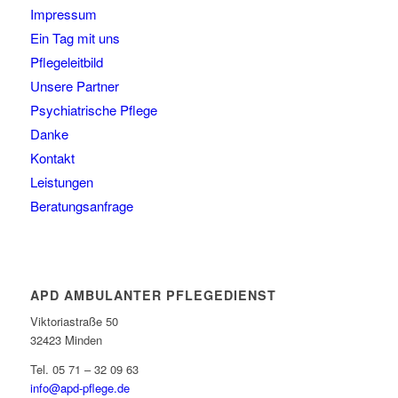
Impressum
Ein Tag mit uns
Pflegeleitbild
Unsere Partner
Psychiatrische Pflege
Danke
Kontakt
Leistungen
Beratungsanfrage
APD AMBULANTER PFLEGEDIENST
Viktoriastraße 50
32423 Minden
Tel. 05 71 – 32 09 63
info@apd-pflege.de