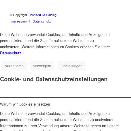
© Copyright -
VIVIANUM Holding
Impressum
Datenschutz
Diese Webseite verwendet Cookies, um Inhalte und Anzeigen zu
personalisieren und die Zugriffe auf unsere Webseite zu
analysieren. Weitere Informationen zu Cookies erhalten Sie unter
Datenschutz
Akzeptieren
Verweigern
Einstellungen
Cookie- und Datenschutzeinstellungen
Warum wir Cookies einsetzen
Diese Webseite verwendet Cookies, um Inhalte und Anzeigen zu
personalisieren und die Zugriffe auf unsere Webseite zu analysieren.
Informationen zu Ihrer Verwendung unserer Webseite gehen an unsere