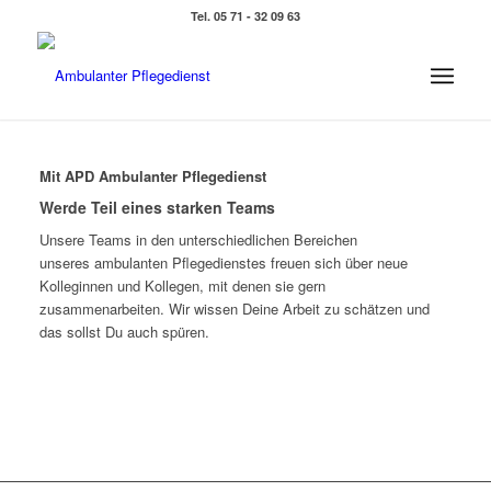
Tel. 05 71 - 32 09 63
Mit APD Ambulanter Pflegedienst
Werde Teil eines starken Teams
Unsere Teams in den unterschiedlichen Bereichen
unseres ambulanten Pflegedienstes freuen sich über neue
Kolleginnen und Kollegen, mit denen sie gern
zusammenarbeiten. Wir wissen Deine Arbeit zu schätzen und
das sollst Du auch spüren.