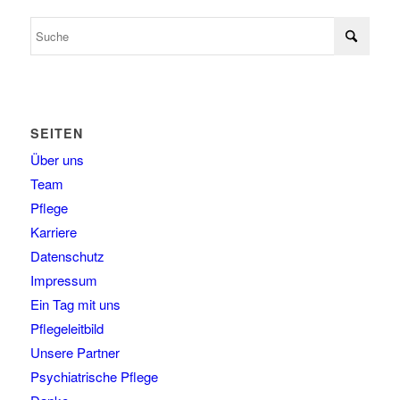
SEITEN
Über uns
Team
Pflege
Karriere
Datenschutz
Impressum
Ein Tag mit uns
Pflegeleitbild
Unsere Partner
Psychiatrische Pflege