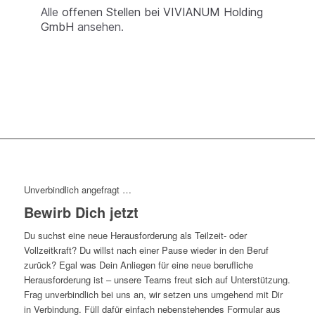
Alle
offenen Stellen bei VIVIANUM Holding
GmbH
ansehen.
Unverbindlich angefragt …
Bewirb Dich jetzt
Du suchst eine neue Herausforderung als Teilzeit- oder
Vollzeitkraft? Du willst nach einer Pause wieder in den Beruf
zurück? Egal was Dein Anliegen für eine neue berufliche
Herausforderung ist – unsere Teams freut sich auf Unterstützung.
Frag unverbindlich bei uns an, wir setzen uns umgehend mit Dir
in Verbindung. Füll dafür einfach nebenstehendes Formular aus