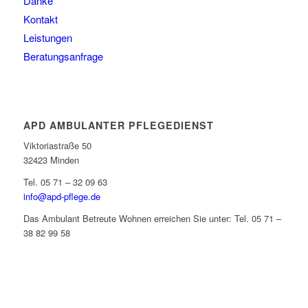
Danke
Kontakt
Leistungen
Beratungsanfrage
APD AMBULANTER PFLEGEDIENST
Viktoriastraße 50
32423 Minden
Tel. 05 71 – 32 09 63
info@apd-pflege.de
Das Ambulant Betreute Wohnen erreichen Sie unter: Tel. 05 71 –
38 82 99 58