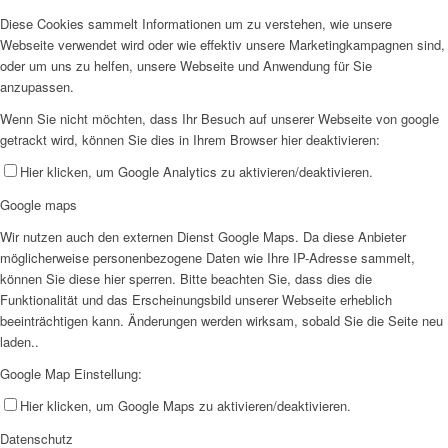
Diese Cookies sammelt Informationen um zu verstehen, wie unsere
Webseite verwendet wird oder wie effektiv unsere Marketingkampagnen sind,
oder um uns zu helfen, unsere Webseite und Anwendung für Sie
anzupassen.
Wenn Sie nicht möchten, dass Ihr Besuch auf unserer Webseite von google
getrackt wird, können Sie dies in Ihrem Browser hier deaktivieren:
Hier klicken, um Google Analytics zu aktivieren/deaktivieren.
Google maps
Wir nutzen auch den externen Dienst Google Maps. Da diese Anbieter
möglicherweise personenbezogene Daten wie Ihre IP-Adresse sammelt,
können Sie diese hier sperren. Bitte beachten Sie, dass dies die
Funktionalität und das Erscheinungsbild unserer Webseite erheblich
beeinträchtigen kann. Änderungen werden wirksam, sobald Sie die Seite neu
laden..
Google Map Einstellung:
Hier klicken, um Google Maps zu aktivieren/deaktivieren.
Datenschutz