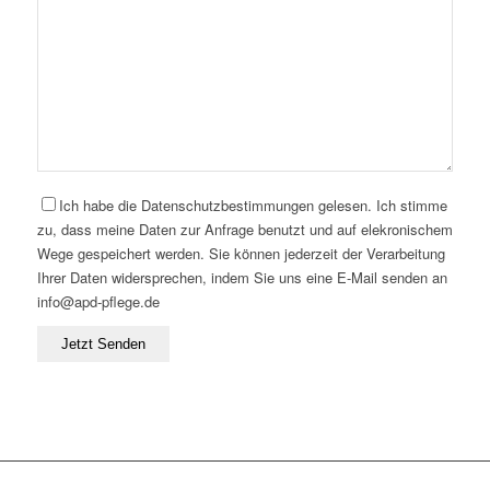
Ich habe die Datenschutzbestimmungen gelesen. Ich stimme
zu, dass meine Daten zur Anfrage benutzt und auf elekronischem
Wege gespeichert werden. Sie können jederzeit der Verarbeitung
Ihrer Daten widersprechen, indem Sie uns eine E-Mail senden an
info@apd-pflege.de