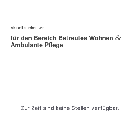
Aktuell suchen wir
für den Bereich Betreutes Wohnen
&
Ambulante Pflege
Zur Zeit sind keine Stellen verfügbar.