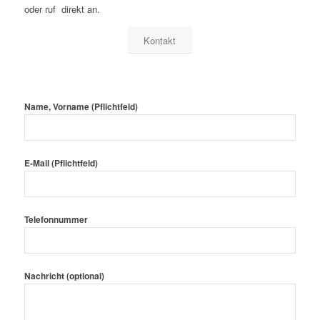
oder ruf direkt an.
Kontakt
Name, Vorname (Pflichtfeld)
E-Mail (Pflichtfeld)
Telefonnummer
Nachricht (optional)